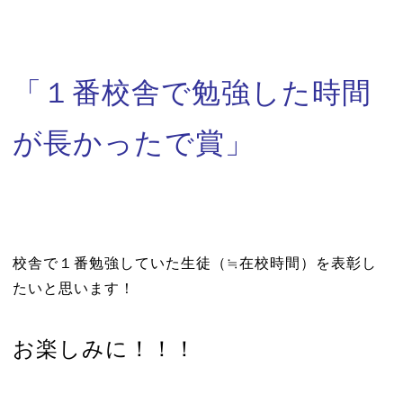
「１番校舎で勉強した時間
が長かったで賞」
校舎で１番勉強していた生徒（≒在校時間）を表彰し
たいと思います！
お楽しみに！！！