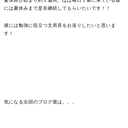
夏休みが始まり約２週間、ほぼ毎日１番に来ている彼
には夏休みまで是非継続してもらいたいです！！
彼には勉強に役立つ文房具をお送りしたいと思いま
す！
気になる次回のブログ賞は。。。