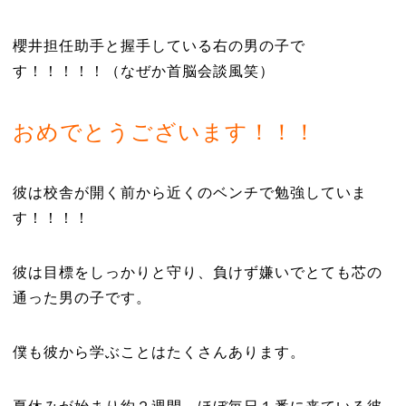
櫻井担任助手と握手している右の男の子で
す！！！！！（なぜか首脳会談風笑）
おめでとうございます！！！
彼は校舎が開く前から近くのベンチで勉強していま
す！！！！
彼は目標をしっかりと守り、負けず嫌いでとても芯の
通った男の子です。
僕も彼から学ぶことはたくさんあります。