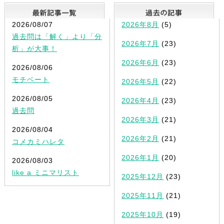
最新記事一覧
2026/08/07
2026年8月
(5)
過去問は「解く」より「分
2026年7月
(23)
析」が大事！
2026年6月
(23)
2026/08/06
モチベート
2026年5月
(22)
2026/08/05
2026年4月
(23)
過去問
2026年3月
(21)
2026/08/04
2026年2月
(21)
コメカミハレタ
2026年1月
(20)
2026/08/03
like a ミニマリスト
2025年12月
(23)
2025年11月
(21)
2025年10月
(19)