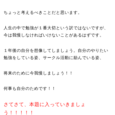
ちょっと考えるべきことだと思います。
人生の中で勉強が１番大切という訳ではないですが、
今は我慢しなければいけないことがあるはずです。
１年後の自分を想像してしましょう。自分のやりたい
勉強をしている姿、サークル活動に励んでいる姿、
将来のために今我慢しましょう！！
何事も自分のためです！！
さてさて、本題に入っていきましょ
う！！！！！