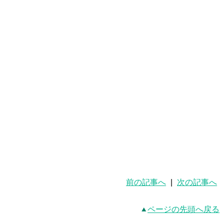
前の記事へ
|
次の記事へ
ページの先頭へ戻る