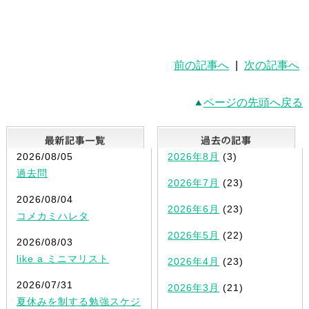
前の記事へ
|
次の記事へ
ページの先頭へ戻る
最新記事一覧
2026/08/05
2026年8月
(3)
過去問
2026年7月
(23)
2026/08/04
2026年6月
(23)
コメカミハレタ
2026年5月
(22)
2026/08/03
like a ミニマリスト
2026年4月
(23)
2026/07/31
2026年3月
(21)
夏休みを制する勉強スケジ