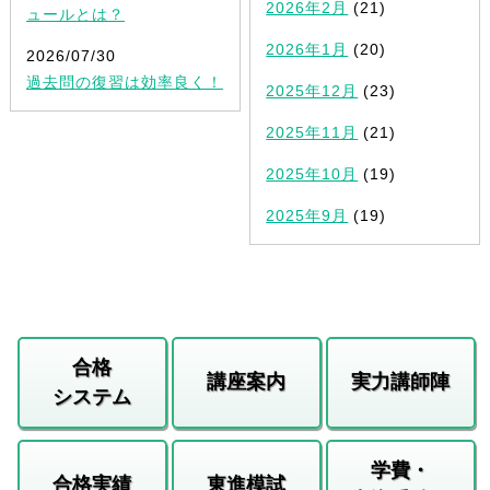
2026年2月
(21)
ュールとは？
2026年1月
(20)
2026/07/30
過去問の復習は効率良く！
2025年12月
(23)
2025年11月
(21)
2025年10月
(19)
2025年9月
(19)
合格
講座案内
実力講師陣
システム
学費・
合格実績
東進模試