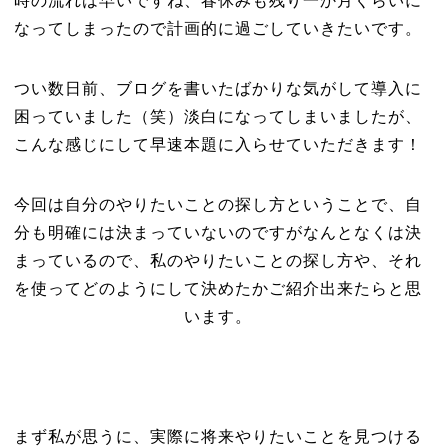
時の流れは早いですね、春休みも残り一か月くらいに
なってしまったので計画的に過ごしていきたいです。
つい数日前、ブログを書いたばかりな気がして導入に
困っていました（笑）淡白になってしまいましたが、
こんな感じにして早速本題に入らせていただきます！
今回は自分のやりたいことの探し方ということで、自
分も明確には決まっていないのですがなんとなくは決
まっているので、私のやりたいことの探し方や、それ
を使ってどのようにして決めたかご紹介出来たらと思
います。
まず私が思うに、実際に将来やりたいことを見つける