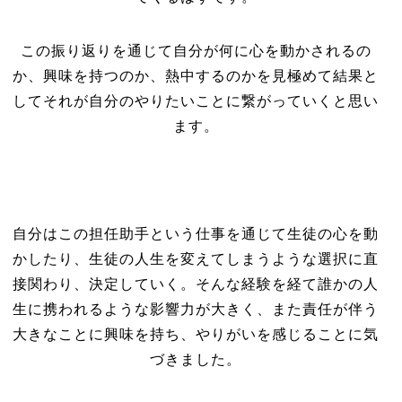
この振り返りを通じて自分が何に心を動かされるの
か、興味を持つのか、熱中するのかを見極めて結果と
してそれが自分のやりたいことに繋がっていくと思い
ます。
自分はこの担任助手という仕事を通じて生徒の心を動
かしたり、生徒の人生を変えてしまうような選択に直
接関わり、決定していく。そんな経験を経て誰かの人
生に携われるような影響力が大きく、また責任が伴う
大きなことに興味を持ち、やりがいを感じることに気
づきました。