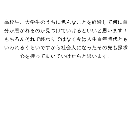
高校生、大学生のうちに色んなことを経験して何に自
分が惹かれるのか見つけていけるといいと思います！
もちろんそれで終わりではなく今は人生百年時代とも
いわれるくらいですから社会人になったその先も探求
心を持って動いていけたらと思います。