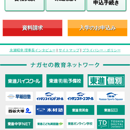
申込手続き
資料請求
入学のお申込み
永瀬昭幸 理事長インタビュー
|
サイトマップ
|
プライバシー・ポリシー