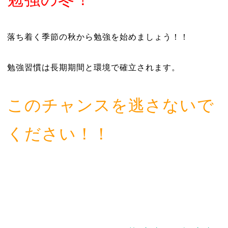
落ち着く季節の秋から勉強を始めましょう！！
勉強習慣は長期期間と環境で確立されます。
このチャンスを逃さないで
ください！！