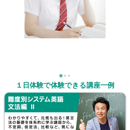
１日体験で体験できる講座一例