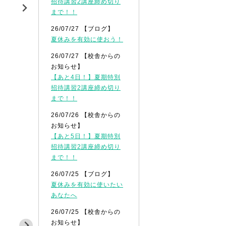
招待講習2講座締め切り
まで！！
26/07/27 【ブログ】
夏休みを有効に使おう！
26/07/27 【校舎からの
お知らせ】
【あと4日！】夏期特別
招待講習2講座締め切り
まで！！
26/07/26 【校舎からの
お知らせ】
【あと5日！】夏期特別
招待講習2講座締め切り
まで！！
26/07/25 【ブログ】
夏休みを有効に使いたい
あなたへ
26/07/25 【校舎からの
お知らせ】