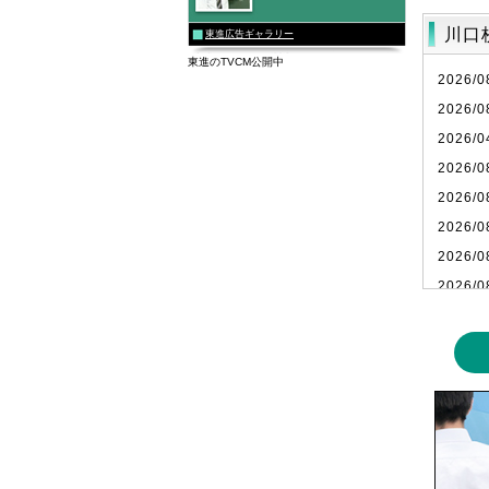
川口
東進広告ギャラリー
東進のTVCM公開中
2026/0
2026/0
2026/0
2026/0
2026/0
2026/0
2026/0
2026/0
2026/0
2026/0
2026/0