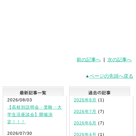
前の記事へ
|
次の記事へ
ページの先頭へ戻る
最新記事一覧
2026/08/03
2026年8月
(1)
【高校別説明会・受験・大
2026年7月
(7)
学生活座談会】開催決
定！！！
2026年6月
(7)
2026/07/30
2026年4月
(1)