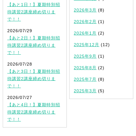
【あと1日！】夏期特別招
2026年3月
(8)
待講習2講座締め切りま
で！！
2026年2月
(1)
2026/07/29
2026年1月
(2)
【あと2日！】夏期特別招
2025年12月
(12)
待講習2講座締め切りま
で！！
2025年9月
(1)
2026/07/28
2025年8月
(2)
【あと3日！】夏期特別招
待講習2講座締め切りま
2025年7月
(8)
で！！
2025年3月
(5)
2026/07/27
【あと4日！】夏期特別招
待講習2講座締め切りま
で！！