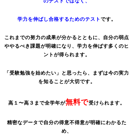
のテストではなく、
学力を伸ばし合格するためのテスト
です。
これまでの努力の成果が分かるとともに、自分の弱点
ややるべき課題が明確になり、学力を伸ばす多くのヒ
ントが得られます。
「受験勉強を始めたい」と思ったら、まずは今の実力
を知ることが大切です。
無料で
高１〜高３まで全学年が
受けられます
。
精密なデータで自分の得意不得意が明確にわかるた
め、