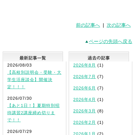
前の記事へ
|
次の記事へ
ページの先頭へ戻る
最新記事一覧
2026/08/03
2026年8月
(1)
【高校別説明会・受験・大
2026年7月
(7)
学生活座談会】開催決
定！！！
2026年6月
(7)
2026/07/30
2026年4月
(1)
【あと1日！】夏期特別招
2026年3月
(8)
待講習2講座締め切りま
で！！
2026年2月
(1)
2026/07/29
2026年1月
(2)