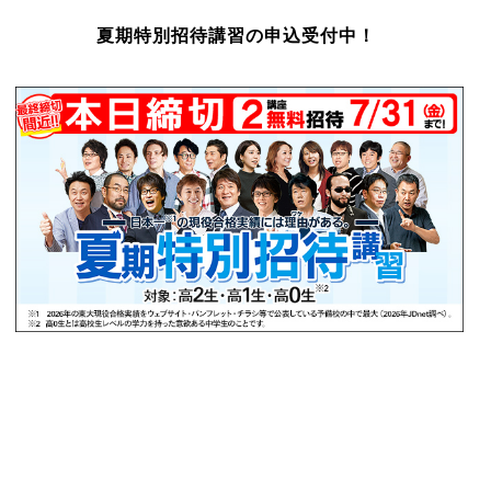
夏期特別招待講習の申込受付中！