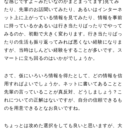
な感じですよ～みたいなのがまとまってます)見てみ
たり、先輩のお話聞いてみたり、あるいはインターネ
ット上に上がっている情報を見てみたり、情報を事前
に持っているかあるいは行き当たりばったりでやって
みるのか、初動で大きく変わります。行き当たりばっ
たりの生活も振り返ってみれば悪くない経験になりま
すが、当時はしんどい経験をすることが多いです。ス
マートに立ち回るのはいかがでしょうか。
さて、仮にいろいろ情報を得たとして、どの情報を信
用すればよいでしょうか。ネットに書いてあることと
先輩の言っていることが真反対、どうしましょう？こ
れについての正解はないですが、自分の信頼できるも
のを用意できるとなお良いですね。
ちょっとは攻めた選択をしても良いと思いますが、大