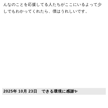
んなのことを応援してる人たちがここにいるよって少
しでもわかってくれたら、僕はうれしいです。
2025年 10月 23日 できる環境に感謝✨