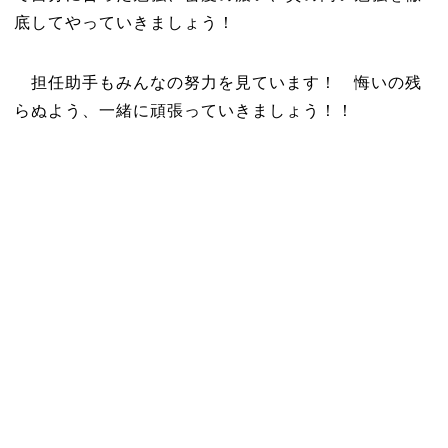
底してやっていきましょう！
担任助手もみんなの努力を見ています！ 悔いの残
らぬよう、一緒に頑張っていきましょう！！