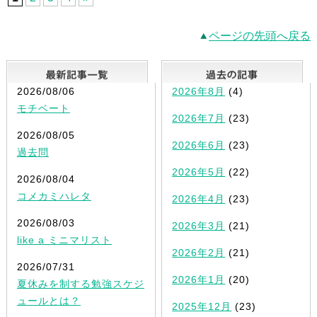
ページの先頭へ戻る
最新記事一覧
2026/08/06
2026年8月
(4)
モチベート
2026年7月
(23)
2026/08/05
2026年6月
(23)
過去問
2026年5月
(22)
2026/08/04
コメカミハレタ
2026年4月
(23)
2026/08/03
2026年3月
(21)
like a ミニマリスト
2026年2月
(21)
2026/07/31
2026年1月
(20)
夏休みを制する勉強スケジ
ュールとは？
2025年12月
(23)