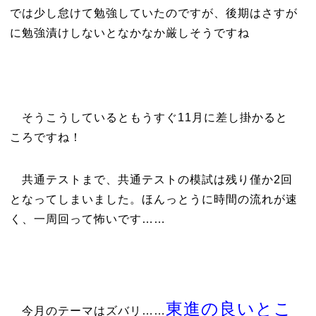
では少し怠けて勉強していたのですが、後期はさすが
に勉強漬けしないとなかなか厳しそうですね
そうこうしているともうすぐ11月に差し掛かると
ころですね！
共通テストまで、共通テストの模試は残り僅か2回
となってしまいました。ほんっとうに時間の流れが速
く、一周回って怖いです……
東進の良いとこ
今月のテーマはズバリ……