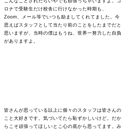
こんなことされたらいやでも頑張っちゃいますよ。コ
ロナで受験生だけ校舎に行けなかった時期も、
Zoom、メール等でいつも励ましてくれてました。今
思えばスタッフとして当たり前のことをしたまでだと
思いますが、当時の僕はもうね、世界一努力した自負
がありますよ。
皆さんが思っている以上に個々のスタッフは皆さんの
こと大好きです。気づいてたら恥ずかしいけど。だか
らこそ頑張ってほしいとこ心の底から思ってます。み