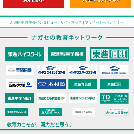
永瀬昭幸 理事長インタビュー
|
サイトマップ
|
プライバシー・ポリシー
教育力こそが、国力だと思う。