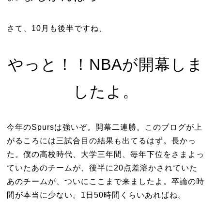
さて、10月も後半ですね、
やっと！！NBAが開幕しま
したよ。
今年のSpursは強いぞ。開幕二連勝。このブログが上
がるころには三試合目の結果も出てるはず。長かっ
た。僕の高校時代、大学三年間、毎年下位をさまよっ
ていたあのチームが、後半に20点差溶かされていた
あのチームが、ついにここまで来ましたよ。卒論の時
間が本当に少ない。1日50時間くらいあればね。