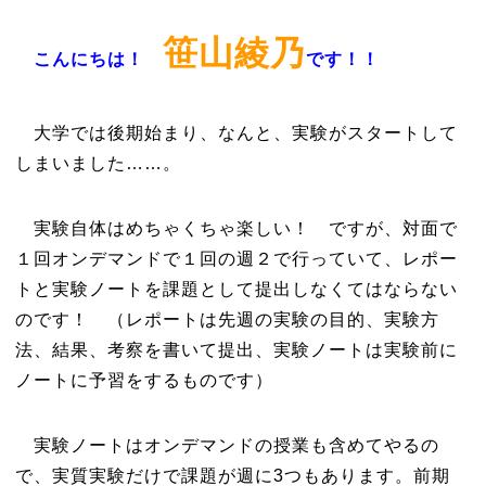
笹山綾乃
こんにちは！
です！！
大学では後期始まり、なんと、実験がスタートして
しまいました……。
実験自体はめちゃくちゃ楽しい！ ですが、対面で
１回オンデマンドで１回の週２で行っていて、レポー
トと実験ノートを課題として提出しなくてはならない
のです！ （レポートは先週の実験の目的、実験方
法、結果、考察を書いて提出、実験ノートは実験前に
ノートに予習をするものです）
実験ノートはオンデマンドの授業も含めてやるの
で、実質実験だけで課題が週に3つもあります。前期