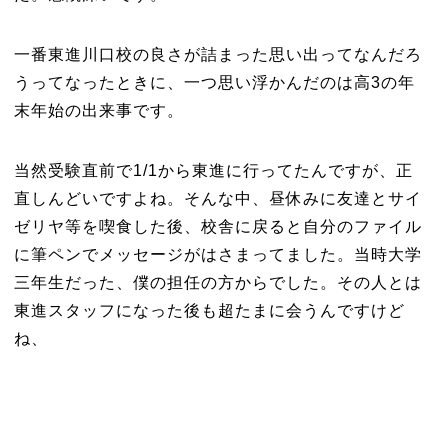
一番東進川口校の良さが詰まった思い出ってなんだろ
うってなったときに、一つ思い浮かんだのは高3の年
末年始の出来事です。
当然受験直前で1/1から東進に行ってたんですが、正
直しんどいですよね。そんな中、昼休みに友達とサイ
ゼリヤ等を喫食した後、校舎に戻ると自分のファイル
に筆ペンでメッセージがはさまってました。当時大学
三年生だった、僕の担任の方からでした。その人とは
東進スタッフになった後も超たまに会うんですけど
ね、