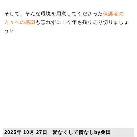
そして、そんな環境を用意してくださった
保護者の
方々への感謝
も忘れずに！
今年も残り走り切りましょ
う✨
2025年 10月 27日 愛なくして情なしby桑田