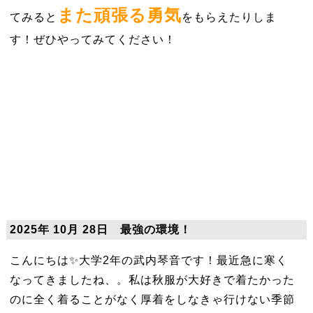
また頑張る勇気
てみると
をもらえたりしま
す！ぜひやってみてください！
2025年 10月 28日 最強の環境！
こんにちは✨大学2年の武内琴音です！最近急に寒く
なってきましたね、。私は秋服が大好きで着たかった
のに全く着ることがなく厚着をしなきゃ行けない季節