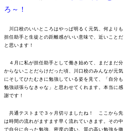
ろ～！
川口校のいいところはやっぱ明るく元気、何よりも
担任助手と生徒との距離感がいい意味で、近いことだ
と思います！
４月に私が担任助手として働き始めて、まだまだ分
からないことだらけだった頃、川口校のみんなが元気
にそしてひたむきに勉強している姿を見て、「自分も
勉強頑張らなきゃな」と思わせてくれます。本当に感
謝です！
共通テストまで３ヶ月切りましたね！ ここから先
は時間の流れがますます早く流れていきます。その中
で自分に合った勉強、密度の濃い、質の高い勉強を徹