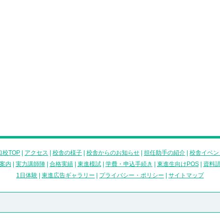
校TOP
|
アクセス
|
校舎の様子
|
校舎からのお知らせ
|
担任助手の紹介
|
校舎イベン
案内
|
実力講師陣
|
合格実績
|
東進模試
|
学費・申込手続き
|
東進生向けPOS
|
資料
1日体験
|
東進広告ギャラリー
|
プライバシー・ポリシー
|
サイトマップ