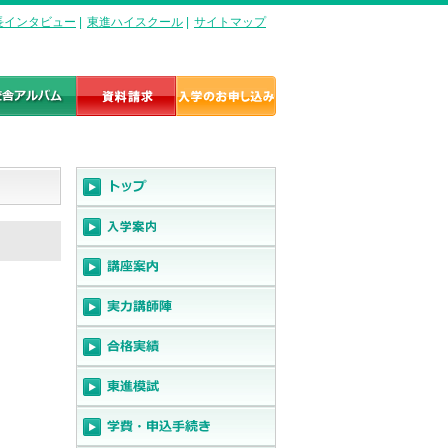
長インタビュー
|
東進ハイスクール
|
サイトマップ