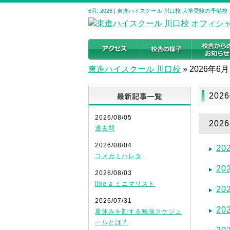
6月, 2026 | 東進ハイスクール 川口校 大学受験の予備
東進ハイスクール 川口校
»
2026年6月
最新記事
202
2026/08/05
20
過去問
2026/08/04
2
コメカミハレタ
2
2026/08/03
like a ミニマリスト
20
2026/07/31
2
夏休みを制する勉強スケジュ
ールとは？