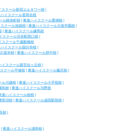
イスクール新宿エルタワー校
|
進ハイスクール茗荷谷校
ール錦糸町校
|
東進ハイスクール豊洲校
|
イスクール池袋校
|
東進ハイスクール大泉学園校
|
校
|
東進ハイスクール練馬校
イスクール渋谷駅西口校
|
イスクール千歳船橋校
進ハイスクール国分寺校
|
久留米校
|
東進ハイスクール府中校
|
ハイスクール新百合ヶ丘校
|
スクール平塚校
|
東進ハイスクール藤沢校
|
ール川越校
|
東進ハイスクール小手指校
|
浦和校
|
東進ハイスクール与野校
東進ハイスクール柏校
|
津田沼校
|
東進ハイスクール成田駅前校
|
良校
|
|
東進ハイスクール浦和校
|