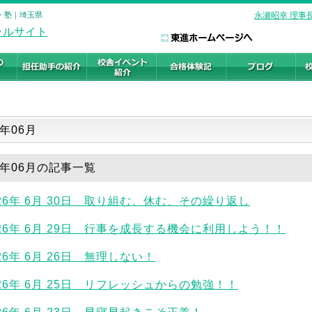
校・塾｜埼玉県
永瀬昭幸 理事
一覧
6年06月
26年06月の記事一覧
026年 6月 30日 取り組む、休む、その繰り返し
026年 6月 29日 行事を成長する機会に利用しよう！！
26年 6月 26日 無理しない！
026年 6月 25日 リフレッシュからの勉強！！