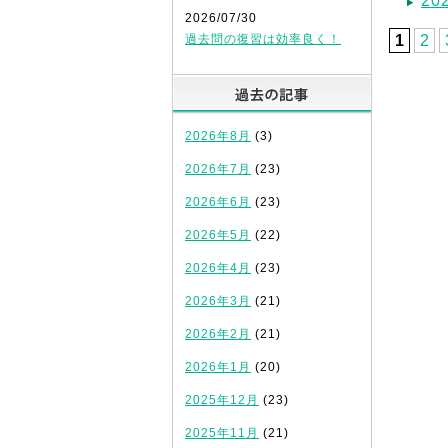
2
2026/07/30
過去問の復習は効率良く！
1
2
過去の記
2026年8月
(3)
2026年7月
(23)
2026年6月
(23)
2026年5月
(22)
2026年4月
(23)
2026年3月
(21)
2026年2月
(21)
2026年1月
(20)
2025年12月
(23)
2025年11月
(21)