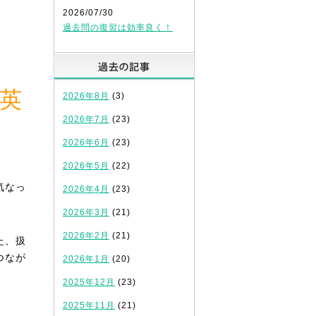
2026/07/30
過去問の復習は効率良く！
過去の記事
英
2026年8月
(3)
2026年7月
(23)
2026年6月
(23)
2026年5月
(22)
気なっ
2026年4月
(23)
2026年3月
(21)
2026年2月
(21)
た、扱
つなが
2026年1月
(20)
2025年12月
(23)
2025年11月
(21)