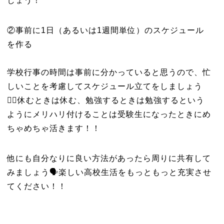
しょう！
②事前に1日（あるいは1週間単位）のスケジュール
を作る
学校行事の時間は事前に分かっていると思うので、忙
しいことを考慮してスケジュール立てをしましょう
✍🏻休むときは休む、勉強するときは勉強するという
ようにメリハリ付けることは受験生になったときにめ
ちゃめちゃ活きます！！
他にも自分なりに良い方法があったら周りに共有して
みましょう🗣︎楽しい高校生活をもっともっと充実させ
てください！！