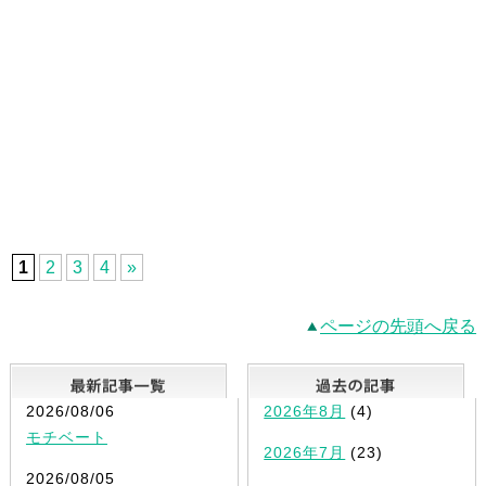
1
2
3
4
»
ページの先頭へ戻る
最新記事一覧
2026/08/06
2026年8月
(4)
モチベート
2026年7月
(23)
2026/08/05