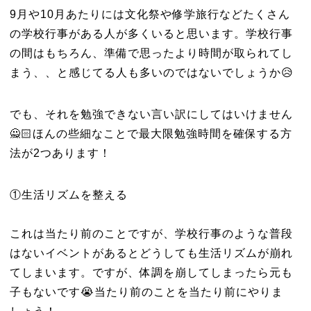
9月や10月あたりには文化祭や修学旅行などたくさん
の学校行事がある人が多くいると思います。学校行事
の間はもちろん、準備で思ったより時間が取られてし
まう、、と感じてる人も多いのではないでしょうか😥
でも、それを勉強できない言い訳にしてはいけません
🙅🏻ほんの些細なことで最大限勉強時間を確保する方
法が2つあります！
①生活リズムを整える
これは当たり前のことですが、学校行事のような普段
はないイベントがあるとどうしても生活リズムが崩れ
てしまいます。ですが、体調を崩してしまったら元も
子もないです😭当たり前のことを当たり前にやりま