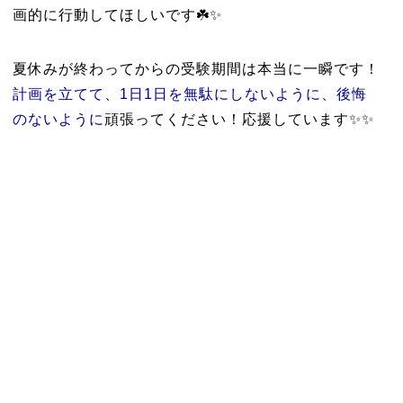
画的に行動してほしいです☘️✨
夏休みが終わってからの受験期間は本当に一瞬です！
計画を立てて、1日1日を無駄にしないように、後悔
のないように
頑張ってください！応援しています✨✨