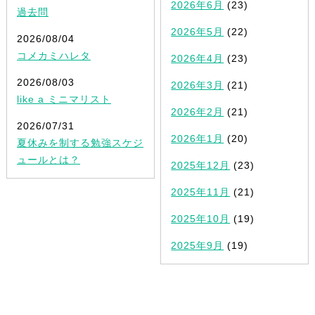
2026年6月
(23)
過去問
2026年5月
(22)
2026/08/04
コメカミハレタ
2026年4月
(23)
2026/08/03
2026年3月
(21)
like a ミニマリスト
2026年2月
(21)
2026/07/31
2026年1月
(20)
夏休みを制する勉強スケジ
ュールとは？
2025年12月
(23)
2025年11月
(21)
2025年10月
(19)
2025年9月
(19)