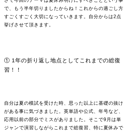
さて今回のテーマは夏休み明けにすべきことという事
で、もう半年切りましたからね！これからの過ごし方
すごくすごく大切になっていきます。自分からは2点
挙げさせて頂きます。
① 1年の折り返し地点としてこれまでの総復
習！！
自分は夏の模試を受けた時、思った以上に基礎の抜け
がある事に気づきました。英単語や公式、年号など、
応用以前の部分でミスがありました。そこで9月は単
ジャンで演習しながらこれまで総復習、特に夏休みで