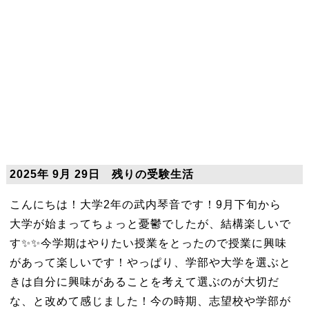
2025年 9月 29日 残りの受験生活
こんにちは！大学2年の武内琴音です！9月下旬から
大学が始まってちょっと憂鬱でしたが、結構楽しいで
す✨✨今学期はやりたい授業をとったので授業に興味
があって楽しいです！やっぱり、学部や大学を選ぶと
きは自分に興味があることを考えて選ぶのが大切だ
な、と改めて感じました！今の時期、志望校や学部が