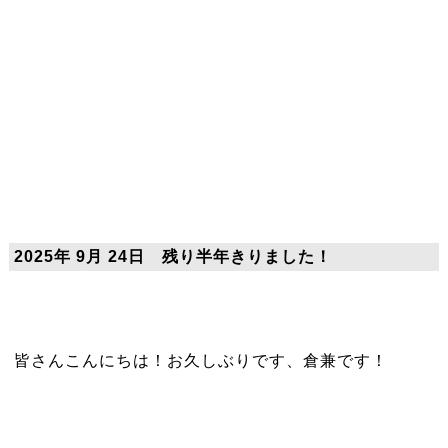
2025年 9月 24日 残り半年きりました！
皆さんこんにちは！お久しぶりです、倉兼です！