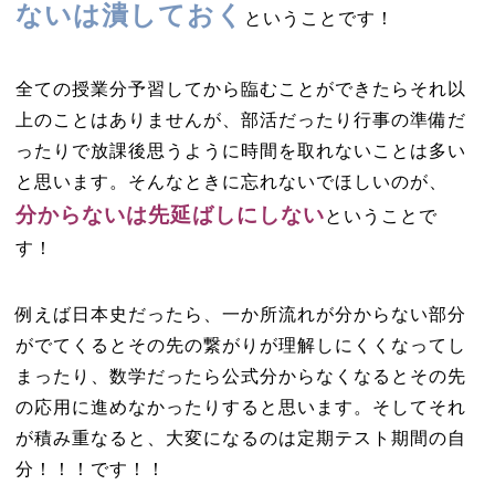
ないは潰しておく
ということです！
全ての授業分予習してから臨むことができたらそれ以
上のことはありませんが、部活だったり行事の準備だ
ったりで放課後思うように時間を取れないことは多い
と思います。そんなときに忘れないでほしいのが、
分からないは先延ばしにしない
ということで
す！
例えば日本史だったら、一か所流れが分からない部分
がでてくるとその先の繋がりが理解しにくくなってし
まったり、数学だったら公式分からなくなるとその先
の応用に進めなかったりすると思います。そしてそれ
が積み重なると、大変になるのは定期テスト期間の自
分！！！です！！