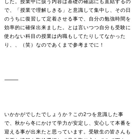
した。授業中に扱う内容は基礎の確認にも直結するの
で、「授業で理解しきる」と意識して集中し、その日
のうちに復習して定着させる事で、自分の勉強時間を
効率的に確保出来ました。とは言いつつ自分も受験に
使わない科目の授業は内職もしてたりしてなかった
り、、（笑）なのであくまで参考までに！
⸻
いかかがでしたでしょうか？この2つを意識した事
で、秋から冬にかけて学力が安定し、安心して本番を
迎える事が出来たと思っています。受験生の皆さんも