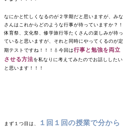
なにかと忙しくなるのが２学期だと思いますが、みな
さんはこれからどのような行事が待っていますか？！
体育祭、文化祭、修学旅行等たくさんの楽しみが待っ
ていると思いますが、それと同時にやってくるのが定
行事と勉強を両立
期テストですね！！！💧今回は
させる方法
を私なりに考えてみたのでお話ししたい
と思います！！！
１回１回の授業で分から
まず１つ目は、