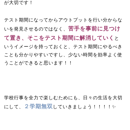
が大切です！
テスト期間になってからアウトプットを行い分からな
苦手を事前に見つけ
いを発見させるのではなく、
て置き、そこをテスト期間に解消していく
と
いうイメージを持っておくと、テスト期間にやるべき
ことも分かりやすいですし、少ない時間を効率よく使
うことができると思います！！
学校行事を全力で楽しむためにも、日々の生活を大切
２学期無双
にして、
していきましょう！！！！✨