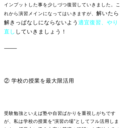
インプットした事を少しづつ復習していきました。こ
解いたら
れから演習メインになってはいきますが、
解きっぱなしにならないよう
適宜復習、やり
直し
していきましょう！
⸻
② 学校の授業を最大限活用
受験勉強といえば塾や自習ばかりを重視しがちです
が、私は学校の授業を“演習の場”としてフル活用しま