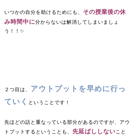
その授業後の休
いつかの自分を助けるためにも、
み時間中に
分からないは解消してしまいましょ
う！！✨
アウトプットを早めに行っ
２つ目は、
ていく
ということです！
先ほどの話と重なっている部分があるのですが、アウ
先延ばししない
トプットするということも、
こと