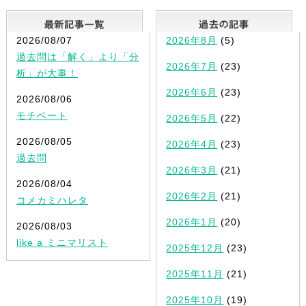
最新記事一覧
2026/08/07
2026年8月
(5)
過去問は「解く」より「分
2026年7月
(23)
析」が大事！
2026年6月
(23)
2026/08/06
モチベート
2026年5月
(22)
2026/08/05
2026年4月
(23)
過去問
2026年3月
(21)
2026/08/04
2026年2月
(21)
コメカミハレタ
2026年1月
(20)
2026/08/03
like a ミニマリスト
2025年12月
(23)
2025年11月
(21)
2025年10月
(19)