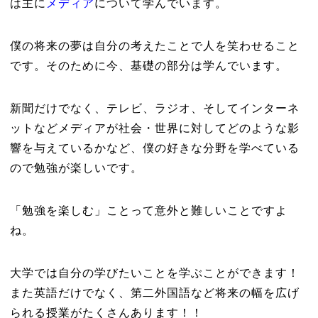
は主に
メディア
について学んでいます。
僕の将来の夢は自分の考えたことで人を笑わせること
です。そのために今、基礎の部分は学んでいます。
新聞だけでなく、テレビ、ラジオ、そしてインターネ
ットなどメディアが社会・世界に対してどのような影
響を与えているかなど、僕の好きな分野を学べている
ので勉強が楽しいです。
「勉強を楽しむ」ことって意外と難しいことですよ
ね。
大学では自分の学びたいことを学ぶことができます！
また英語だけでなく、第二外国語など将来の幅を広げ
られる授業がたくさんあります！！