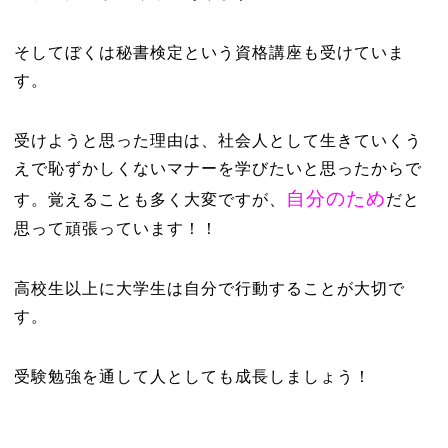
そしてぼくは秘書検定という資格講座も受けていま
す。
受けようと思った理由は、社会人として生きていくう
えで恥ずかしくないマナーを学びたいと思ったからで
自分のため
す。覚えることも多く大変ですが、
だと
思って頑張っています！！
高校生以上に大学生は自分で行動することが大切で
す。
受験勉強を通して人としても成長しましょう！