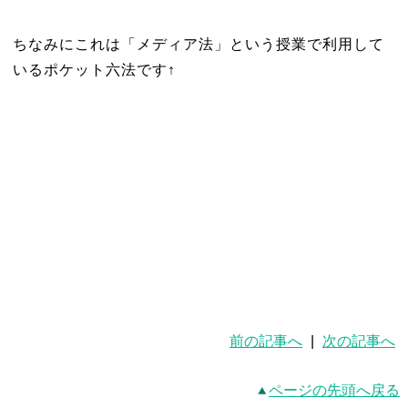
ちなみにこれは「メディア法」という授業で利用して
いるポケット六法です↑
前の記事へ
|
次の記事へ
ページの先頭へ戻る