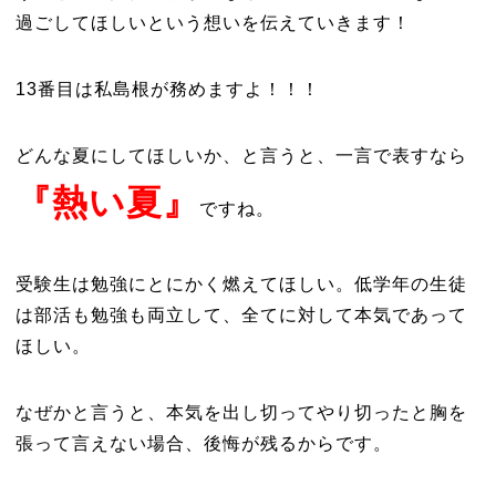
過ごしてほしいという想いを伝えていきます！
13番目は私島根が務めますよ！！！
どんな夏にしてほしいか、と言うと、一言で表すなら
『熱い夏』
ですね。
受験生は勉強にとにかく燃えてほしい。低学年の生徒
は部活も勉強も両立して、全てに対して本気であって
ほしい。
なぜかと言うと、本気を出し切ってやり切ったと胸を
張って言えない場合、後悔が残るからです。