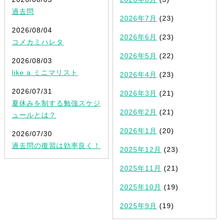
過去問
2026年7月
(23)
2026/08/04
2026年6月
(23)
コメカミハレタ
2026年5月
(22)
2026/08/03
like a ミニマリスト
2026年4月
(23)
2026/07/31
2026年3月
(21)
夏休みを制する勉強スケジ
2026年2月
(21)
ュールとは？
2026年1月
(20)
2026/07/30
過去問の復習は効率良く！
2025年12月
(23)
2025年11月
(21)
2025年10月
(19)
2025年9月
(19)