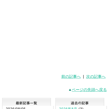
前の記事へ
|
次の記事へ
ページの先頭へ戻る
最新記事一覧
2026/08/05
2026年8月
(3)