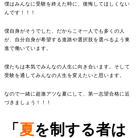
僕はみんなに受験を終えた時に、後悔してほしくない
んです！！！
僕自身がそうでした、だからこそ一人でも多くの人
が、自分自身が希望する進路や選択肢を選べるよう東
進で働いています。
僕たちは本気でみんなの人生に向き合います。そして
受験を通してみんなの人生を変えたいと思います。
なので一緒に超激アツな夏にして、第一志望合格に近
づきましょう！！！
「
夏
を制する者は