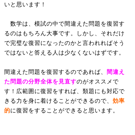
いと思います！
数学は、模試の中で間違えた問題を復習す
るのはもちろん大事です。しかし、それだけ
で完璧な復習になったのかと言われればそう
ではないと答える人は少なくないはずです。
間違えた問題を復習するのであれば、
間違え
た問題の分野全体を見直す
のがオススメで
す！広範囲に復習をすれば、類題にも対応で
きる力を身に着けることができるので、
効率
的
に復習をすることができると思います。