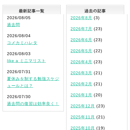
最新記事一覧
2026/08/05
2026年8月
(3)
過去問
2026年7月
(23)
2026/08/04
2026年6月
(23)
コメカミハレタ
2026年5月
(22)
2026/08/03
like a ミニマリスト
2026年4月
(23)
2026/07/31
2026年3月
(21)
夏休みを制する勉強スケジ
2026年2月
(21)
ュールとは？
2026年1月
(20)
2026/07/30
過去問の復習は効率良く！
2025年12月
(23)
2025年11月
(21)
2025年10月
(19)