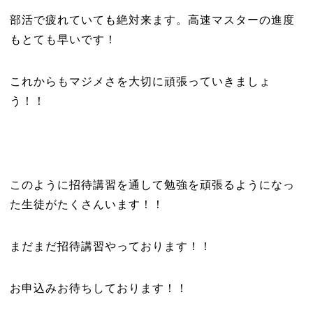
部活で疲れていても絶対来ます。高速マスターの進度
もとても早いです！
これからもマジメさを大切に頑張っていきましょ
う！！
このように招待講習を通して勉強を頑張るようになっ
た生徒がたくさんいます！！
まだまだ招待講習やっております！！
お申込みお待ちしております！！