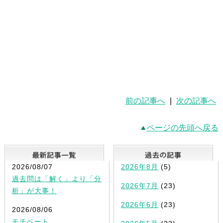
前の記事へ
|
次の記事へ
ページの先頭へ戻る
最新記事一覧
2026/08/07
2026年8月
(5)
過去問は「解く」より「分
2026年7月
(23)
析」が大事！
2026年6月
(23)
2026/08/06
モチベート