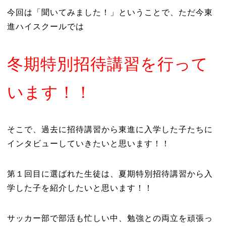
今回は「聞いてみました！」ということで、ただ今東
進ハイスクールでは
冬期特別招待講習を行って
います！！
そこで、過去に招待講習から東進に入学した子たちに
インタビューしていきたいと思います！！
第１回目に選ばれた生徒は、夏期特別招待講習から入
学した子を紹介したいと思います！！
サッカー部で部活も忙しい中、勉強との両立を頑張っ