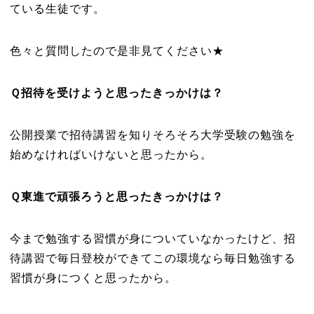
ている生徒です。
色々と質問したので是非見てください★
Ｑ招待を受けようと思ったきっかけは？
公開授業で招待講習を知りそろそろ大学受験の勉強を
始めなければいけないと思ったから。
Ｑ東進で頑張ろうと思ったきっかけは？
今まで勉強する習慣が身についていなかったけど、招
待講習で毎日登校ができてこの環境なら毎日勉強する
習慣が身につくと思ったから。