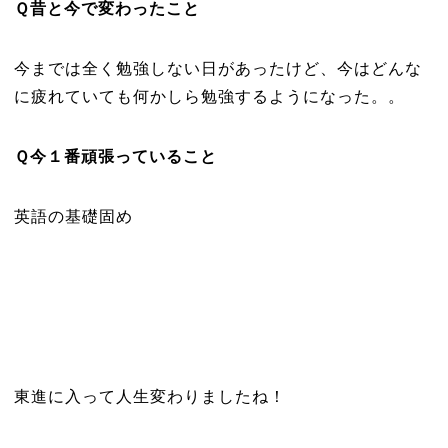
Ｑ昔と今で変わったこと
今までは全く勉強しない日があったけど、今はどんな
に疲れていても何かしら勉強するようになった。。
Ｑ今１番頑張っていること
英語の基礎固め
東進に入って人生変わりましたね！