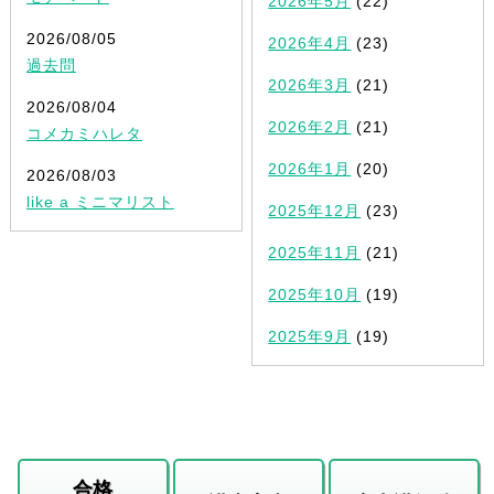
2026年5月
(22)
2026/08/05
2026年4月
(23)
過去問
2026年3月
(21)
2026/08/04
2026年2月
(21)
コメカミハレタ
2026年1月
(20)
2026/08/03
like a ミニマリスト
2025年12月
(23)
2025年11月
(21)
2025年10月
(19)
2025年9月
(19)
合格