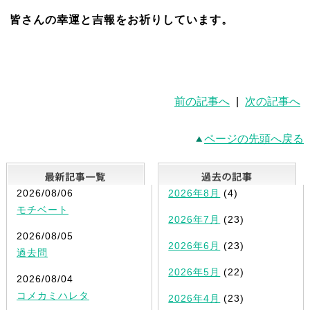
皆さんの幸運と吉報をお祈りしています。
前の記事へ
|
次の記事へ
ページの先頭へ戻る
最新記事一覧
2026/08/06
2026年8月
(4)
モチベート
2026年7月
(23)
2026/08/05
2026年6月
(23)
過去問
2026年5月
(22)
2026/08/04
コメカミハレタ
2026年4月
(23)