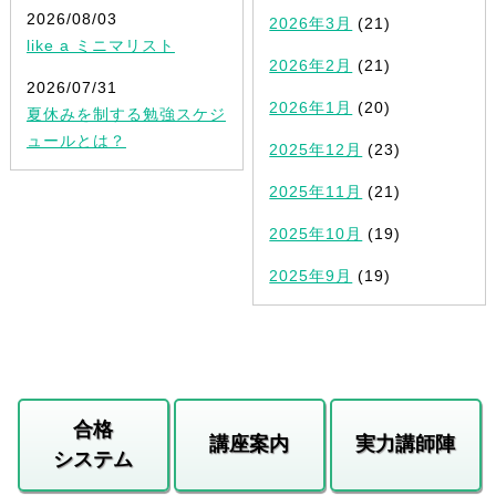
2026/08/03
2026年3月
(21)
like a ミニマリスト
2026年2月
(21)
2026/07/31
2026年1月
(20)
夏休みを制する勉強スケジ
ュールとは？
2025年12月
(23)
2025年11月
(21)
2025年10月
(19)
2025年9月
(19)
合格
講座案内
実力講師陣
システム