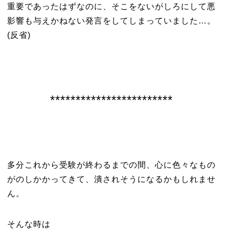
重要であったはずなのに、そこをないがしろにして悪
影響も与えかねない発言をしてしまっていました…。
(反省)
************************
多分これから受験が終わるまでの間、心に色々なもの
がのしかかってきて、潰されそうになるかもしれませ
ん。
そんな時は