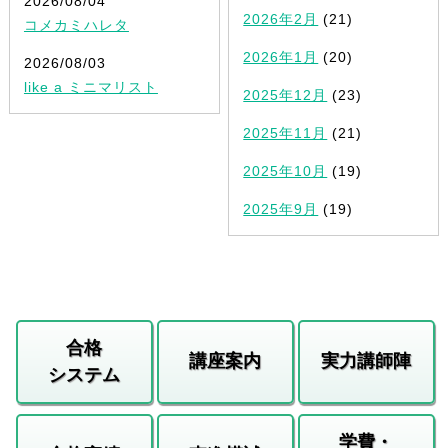
2026/08/04
2026年2月
(21)
コメカミハレタ
2026年1月
(20)
2026/08/03
like a ミニマリスト
2025年12月
(23)
2025年11月
(21)
2025年10月
(19)
2025年9月
(19)
合格
講座案内
実力講師陣
システム
学費・