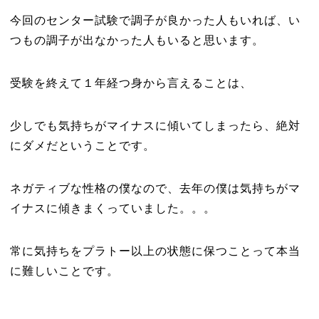
今回のセンター試験で調子が良かった人もいれば、い
つもの調子が出なかった人もいると思います。
受験を終えて１年経つ身から言えることは、
少しでも気持ちがマイナスに傾いてしまったら、絶対
にダメだということです。
ネガティブな性格の僕なので、去年の僕は気持ちがマ
イナスに傾きまくっていました。。。
常に気持ちをプラトー以上の状態に保つことって本当
に難しいことです。