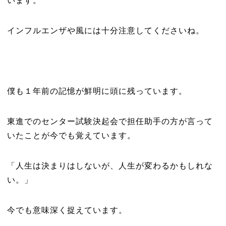
います。
インフルエンザや風には十分注意してくださいね。
僕も１年前の記憶が鮮明に頭に残っています。
東進でのセンター試験決起会で担任助手の方が言って
いたことが今でも覚えています。
「人生は決まりはしないが、人生が変わるかもしれな
い。」
今でも意味深く捉えています。