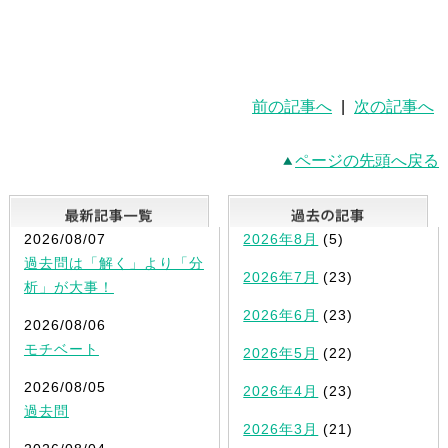
前の記事へ
|
次の記事へ
ページの先頭へ戻る
最新記事一覧
2026/08/07
2026年8月
(5)
過去問は「解く」より「分
2026年7月
(23)
析」が大事！
2026年6月
(23)
2026/08/06
モチベート
2026年5月
(22)
2026/08/05
2026年4月
(23)
過去問
2026年3月
(21)