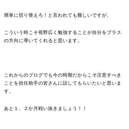
簡単に切り替えろ！と言われても難しいですが、
こういう時こそ視野広く勉強することが自分をプラス
の方向に導いてくれると思います。
これからのブログでも今の時期だからこそ注意すべき
ことを担任助手の皆さんに話してもらいたいと思いま
す。
あと１、２か月戦い抜きましょう！！