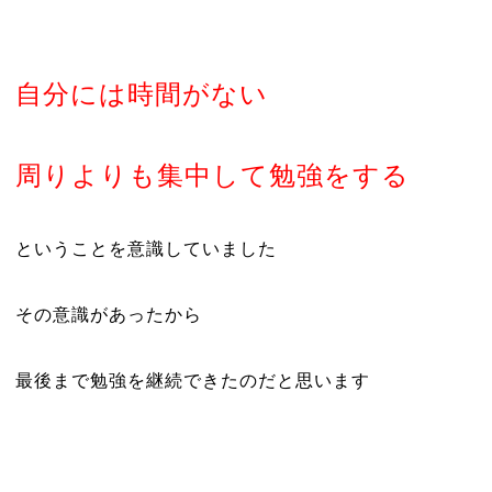
自分には時間がない
周りよりも集中して勉強をする
ということを意識していました
その意識があったから
最後まで勉強を継続できたのだと思います