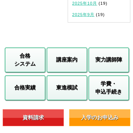
2025年10月
(19)
2025年9月
(19)
合格
講座案内
実力講師陣
システム
学費・
合格実績
東進模試
申込手続き
資料請求
入学のお申込み