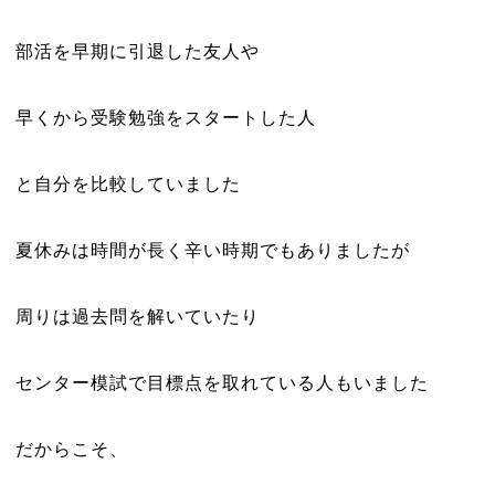
部活を早期に引退した友人や
早くから受験勉強をスタートした人
と自分を比較していました
夏休みは時間が長く辛い時期でもありましたが
周りは過去問を解いていたり
センター模試で目標点を取れている人もいました
だからこそ、