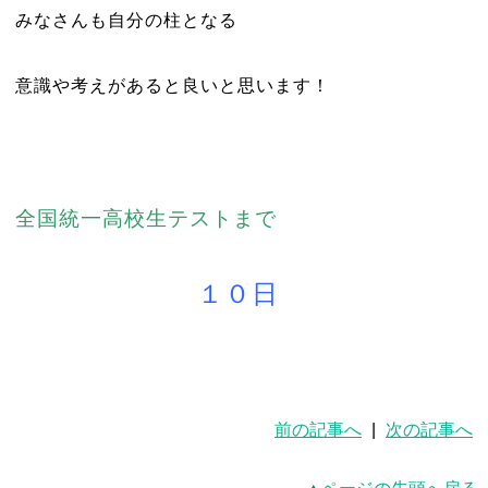
みなさんも自分の柱となる
意識や考えがあると良いと思います！
全国統一高校生テストまで
１０日
前の記事へ
|
次の記事へ