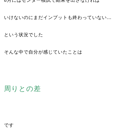
8月にはセンター模試で結果を出さなければ
いけないのにまだインプットも終わっていない…
という状況でした
そんな中で自分が感じていたことは
周りとの差
です