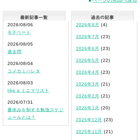
ページの先頭へ戻る
最新記事一覧
2026/08/06
2026年8月
(4)
モチベート
2026年7月
(23)
2026/08/05
2026年6月
(23)
過去問
2026年5月
(22)
2026/08/04
コメカミハレタ
2026年4月
(23)
2026/08/03
2026年3月
(21)
like a ミニマリスト
2026年2月
(21)
2026/07/31
2026年1月
(20)
夏休みを制する勉強スケジ
ュールとは？
2025年12月
(23)
2025年11月
(21)