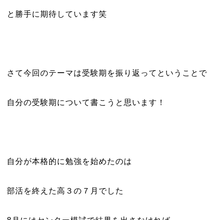
と勝手に期待しています笑
さて今回のテーマは受験期を振り返ってということで
自分の受験期について書こうと思います！
自分が本格的に勉強を始めたのは
部活を終えた高３の７月でした