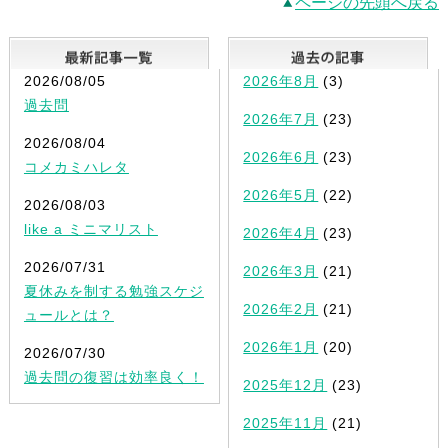
ページの先頭へ戻る
最新記事一覧
2026/08/05
2026年8月
(3)
過去問
2026年7月
(23)
2026/08/04
2026年6月
(23)
コメカミハレタ
2026年5月
(22)
2026/08/03
like a ミニマリスト
2026年4月
(23)
2026/07/31
2026年3月
(21)
夏休みを制する勉強スケジ
2026年2月
(21)
ュールとは？
2026年1月
(20)
2026/07/30
過去問の復習は効率良く！
2025年12月
(23)
2025年11月
(21)