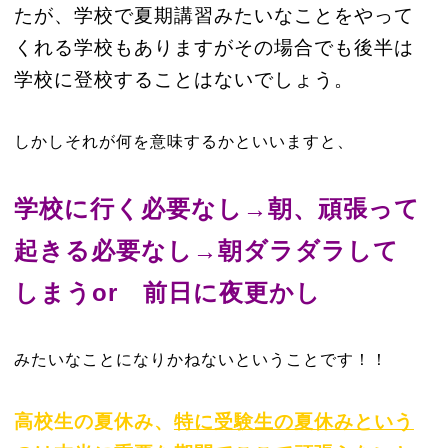
たが、学校で夏期講習みたいなことをやって
くれる学校もありますがその場合でも後半は
学校に登校することはないでしょう。
しかしそれが何を意味するかといいますと、
学校に行く必要なし→朝、頑張って
起きる必要なし→朝ダラダラして
しまうor 前日に夜更かし
みたいなことになりかねないということです！！
高校生の夏休み、
特に受験生の夏休みという