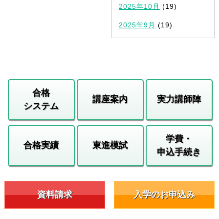
2025年10月
(19)
2025年9月
(19)
合格
講座案内
実力講師陣
システム
学費・
合格実績
東進模試
申込手続き
資料請求
入学のお申込み