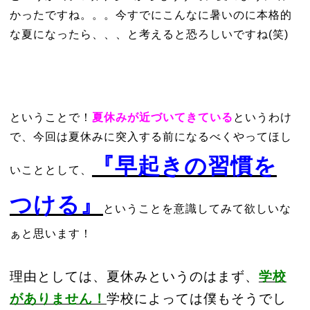
かったですね。。。今すでにこんなに暑いのに本格的
な夏になったら、、、と考えると恐ろしいですね(笑)
ということで！
夏休みが近づいてきている
というわけ
で、今回は夏休みに突入する前になるべくやってほし
『早起きの習慣を
いこととして、
つける』
ということを意識してみて欲しいな
ぁと思います！
理由としては、夏休みというのはまず、
学校
がありません！
学校によっては僕もそうでし