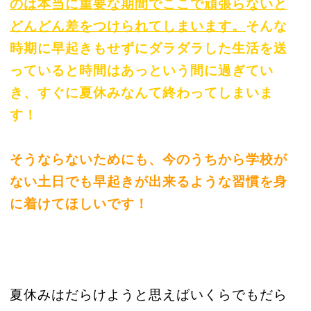
のは本当に重要な期間でここで頑張らないと
どんどん差をつけられてしまいます。
そんな
時期に早起きもせずにダラダラした生活を送
っていると時間はあっという間に過ぎてい
き、すぐに夏休みなんて終わってしまいま
す！
そうならないためにも、今のうちから学校が
ない土日でも早起きが出来るような習慣を身
に着けてほしいです！
夏休みはだらけようと思えばいくらでもだら