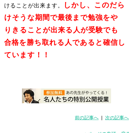
しかし、このだら
けることが出来ます。
けそうな期間で最後まで勉強をや
りきることが出来る人が受験でも
合格を勝ち取れる人であると確信し
ています！！
前の記事へ
|
次の記事へ