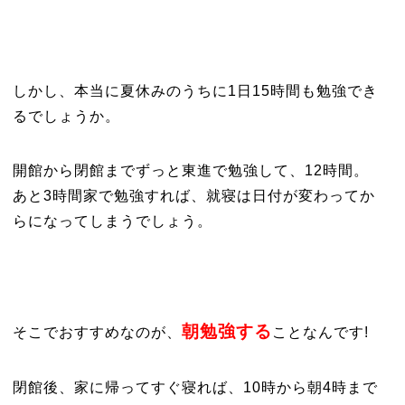
しかし、本当に夏休みのうちに1日15時間も勉強でき
るでしょうか。
開館から閉館までずっと東進で勉強して、12時間。
あと3時間家で勉強すれば、就寝は日付が変わってか
らになってしまうでしょう。
朝勉強する
そこでおすすめなのが、
ことなんです!
閉館後、家に帰ってすぐ寝れば、10時から朝4時まで