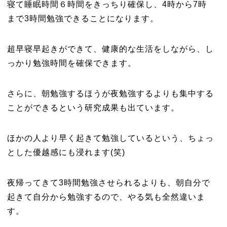
寝て睡眠時間６時間をきっちり確保し、4時から7時
まで3時間勉強できることになります。
超早寝早起きができて、健康的な生活をしながら、し
っかり勉強時間を確保できます。
さらに、朝勉強するほうが夜勉強するよりも集中する
ことができるという研究成果も出ています。
ほかの人より早く起きて勉強しているという、ちょっ
とした優越感にも浸れます(笑)
夜帰ってきて3時間勉強させられるよりも、朝自分で
起きて自分から勉強するので、やる気も全然違いま
す。