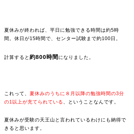
夏休みが終われば、平日に勉強できる時間は約5時
間。休日が15時間で、センター試験まで約100日。
約800時間
計算すると
になりました。
これって、
夏休みのうちに８月以降の勉強時間の3分
の1以上が充てられている
、ということなんです。
夏休みが受験の天王山と言われているわけにも納得で
きると思います。