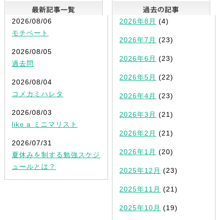
最新記事一覧
2026/08/06
2026年8月
(4)
モチベート
2026年7月
(23)
2026/08/05
2026年6月
(23)
過去問
2026年5月
(22)
2026/08/04
コメカミハレタ
2026年4月
(23)
2026/08/03
2026年3月
(21)
like a ミニマリスト
2026年2月
(21)
2026/07/31
2026年1月
(20)
夏休みを制する勉強スケジ
ュールとは？
2025年12月
(23)
2025年11月
(21)
2025年10月
(19)