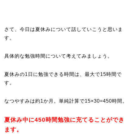
さて、今日は夏休みについて話していこうと思いま
す。
具体的な勉強時間について考えてみましょう。
夏休みの1日に勉強できる時間は、最大で15時間で
す。
なつやすみは約1か月。単純計算で15×30=450時間。
夏休み中に450時間勉強に充てることができ
ます。