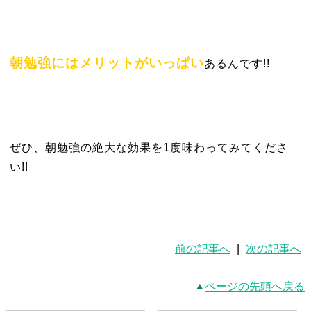
朝勉強にはメリットがいっぱい
あるんです!!
ぜひ、朝勉強の絶大な効果を1度味わってみてくださ
い!!
前の記事へ
|
次の記事へ
ページの先頭へ戻る