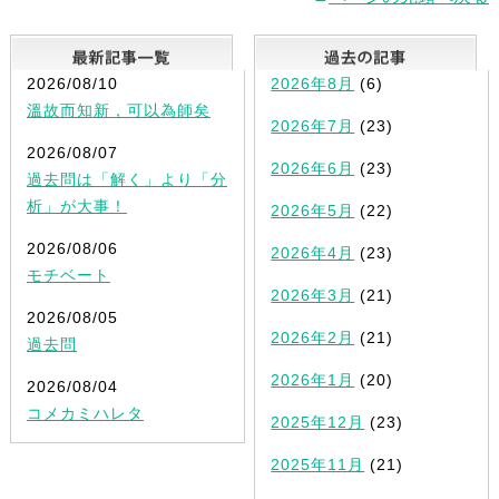
最新記事一覧
2026/08/10
2026年8月
(6)
溫故而知新，可以為師矣
2026年7月
(23)
2026/08/07
2026年6月
(23)
過去問は「解く」より「分
析」が大事！
2026年5月
(22)
2026/08/06
2026年4月
(23)
モチベート
2026年3月
(21)
2026/08/05
2026年2月
(21)
過去問
2026年1月
(20)
2026/08/04
コメカミハレタ
2025年12月
(23)
2025年11月
(21)