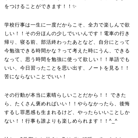
をつけることができます！！✨
学校行事は一生に一度だからこそ、全力で楽しんで欲
しい！！その分ほんの少しでいいんです！電車の行き
帰り、寝る前、部活終わったあとなど、自分にとって
今勉強できる時間かな？って考えた時にうん、できる
なって、思う時間を勉強に使って欲しい！！単語でも
いい、今日習ったことを思い出す、ノートを見る！！
苦にならないことでいい！
その行動が本当に素晴らしいことだから！！ できた
ら、たくさん褒めればいい！！やらなかったら、後悔
するし罪悪感も生まれるけど、やったらいいことしか
ない！！行事も誰よりも楽しめられます！！^_^