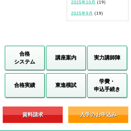
2025年10月
(19)
2025年9月
(19)
合格
講座案内
実力講師陣
システム
学費・
合格実績
東進模試
申込手続き
資料請求
入学のお申込み