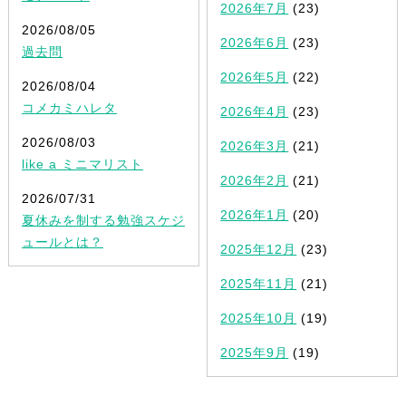
2026年7月
(23)
2026/08/05
2026年6月
(23)
過去問
2026年5月
(22)
2026/08/04
コメカミハレタ
2026年4月
(23)
2026/08/03
2026年3月
(21)
like a ミニマリスト
2026年2月
(21)
2026/07/31
2026年1月
(20)
夏休みを制する勉強スケジ
ュールとは？
2025年12月
(23)
2025年11月
(21)
2025年10月
(19)
2025年9月
(19)