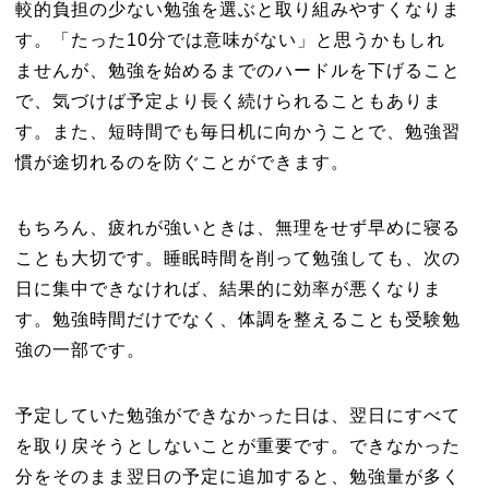
較的負担の少ない勉強を選ぶと取り組みやすくなりま
す。「たった10分では意味がない」と思うかもしれ
ませんが、勉強を始めるまでのハードルを下げること
で、気づけば予定より長く続けられることもありま
す。また、短時間でも毎日机に向かうことで、勉強習
慣が途切れるのを防ぐことができます。
もちろん、疲れが強いときは、無理をせず早めに寝る
ことも大切です。睡眠時間を削って勉強しても、次の
日に集中できなければ、結果的に効率が悪くなりま
す。勉強時間だけでなく、体調を整えることも受験勉
強の一部です。
予定していた勉強ができなかった日は、翌日にすべて
を取り戻そうとしないことが重要です。できなかった
分をそのまま翌日の予定に追加すると、勉強量が多く