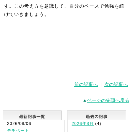
す。この考え方を意識して、自分のペースで勉強を続
けていきましょう。
前の記事へ
|
次の記事へ
ページの先頭へ戻る
最新記事一覧
2026/08/06
2026年8月
(4)
モチベート