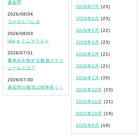
過去問
2026年7月
(23)
2026/08/04
2026年6月
(23)
コメカミハレタ
2026年5月
(22)
2026/08/03
like a ミニマリスト
2026年4月
(23)
2026/07/31
2026年3月
(21)
夏休みを制する勉強スケジ
2026年2月
(21)
ュールとは？
2026年1月
(20)
2026/07/30
過去問の復習は効率良く！
2025年12月
(23)
2025年11月
(21)
2025年10月
(19)
2025年9月
(19)