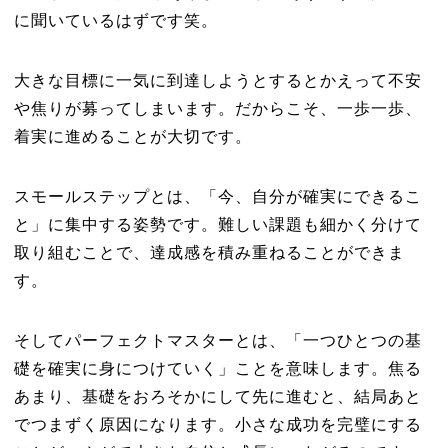
に聞いているはずです笑。
大きな目標に一気に到達しようとするとかえって不安
や焦りが募ってしまいます。だからこそ、一歩一歩、
着実に進めることが大切です。
スモールステップとは、「今、自分が確実にできるこ
と」に集中する姿勢です。難しい課題も細かく分けて
取り組むことで、達成感を積み重ねることができま
す。
そしてパーフェクトマスターとは、「一つひとつの基
礎を確実に身につけていく」ことを意味します。焦る
あまり、基礎をおろそかにして先に進むと、結局あと
でつまずく原因になります。小さな成功を完璧にする