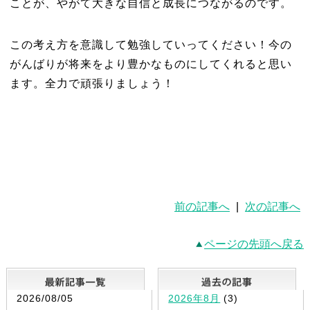
ことが、やがて大きな自信と成長につながるのです。
この考え方を意識して勉強していってください！今の
がんばりが将来をより豊かなものにしてくれると思い
ます。全力で頑張りましょう！
前の記事へ
|
次の記事へ
ページの先頭へ戻る
最新記事一覧
2026/08/05
2026年8月
(3)