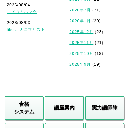
2026/08/04
2026年2月
(21)
コメカミハレタ
2026年1月
(20)
2026/08/03
like a ミニマリスト
2025年12月
(23)
2025年11月
(21)
2025年10月
(19)
2025年9月
(19)
合格
講座案内
実力講師陣
システム