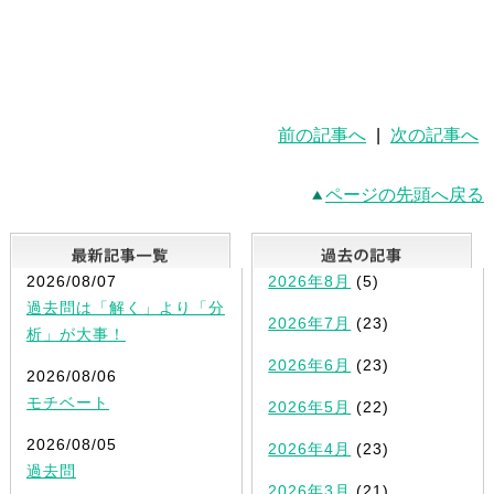
前の記事へ
|
次の記事へ
ページの先頭へ戻る
最新記事一覧
2026/08/07
2026年8月
(5)
過去問は「解く」より「分
2026年7月
(23)
析」が大事！
2026年6月
(23)
2026/08/06
モチベート
2026年5月
(22)
2026/08/05
2026年4月
(23)
過去問
2026年3月
(21)